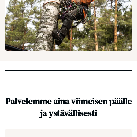
Palvelemme aina viimeisen päälle
ja ystävällisesti