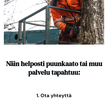
Näin helposti puunkaato tai muu
palvelu tapahtuu:
1. Ota yhteyttä