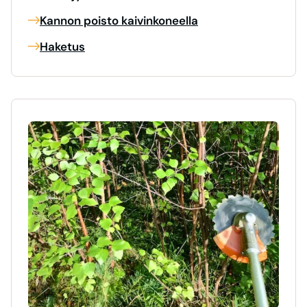
Kannon poisto kaivinkoneella
Haketus