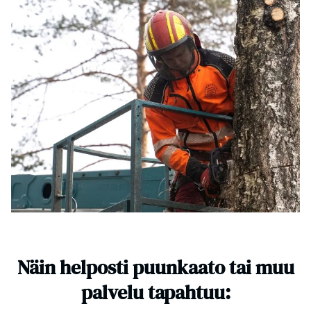
Näin helposti puunkaato tai muu
palvelu tapahtuu: