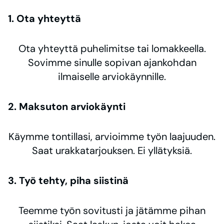
1. Ota yhteyttä
Ota yhteyttä puhelimitse tai lomakkeella.
Sovimme sinulle sopivan ajankohdan
ilmaiselle arviokäynnille.
2. Maksuton arviokäynti
Käymme tontillasi, arvioimme työn laajuuden.
Saat urakkatarjouksen. Ei yllätyksiä.
3. Työ tehty, piha siistinä
Teemme työn sovitusti ja jätämme pihan