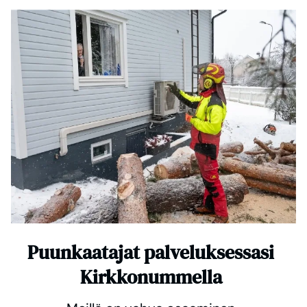
Puunkaatajat palveluksessasi
Kirkkonummella