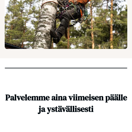
Palvelemme aina viimeisen päälle
ja ystävällisesti